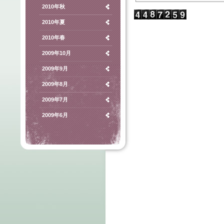
2010年秋
2010年夏
2010年春
2009年10月
2009年9月
2009年8月
2009年7月
2009年6月